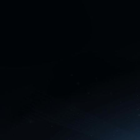
3 Tage