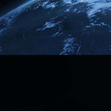
28.08.2022