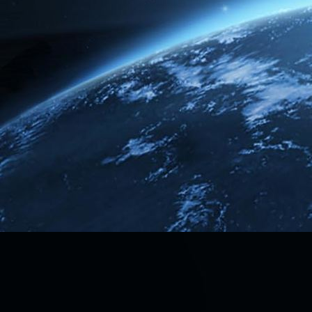
1 Tag