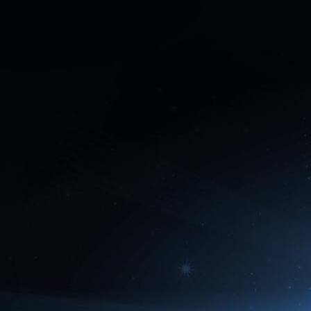
2 Tage