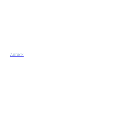
Zurück