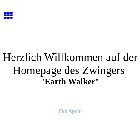
Herzlich Willkommen auf der
Homepage des Zwingers
"
Earth Walker
"
Fun Aponi